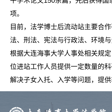
平学术论文150余篇，先后获得国
项。
目前，法学博士后流动站主要合作
法、刑法、宪法与行政法、环境与
根据大连海事大学人事处相关规定
位进站工作人员提供一定数量的科
解决子女入托、入学等问题，提供