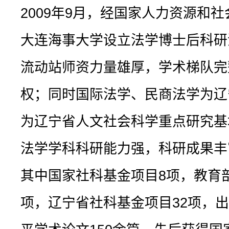
2009年9月，经国家人力资源和
大连海事大学设立法学博士后科研
流动站师资力量雄厚，学术梯队完
权；同时国际法学、民商法学为辽
为辽宁省人文社会科学重点研究基
法学学科科研能力强，科研成果丰
其中国家社科基金项目8项，教育
项，辽宁省社科基金项目32项，