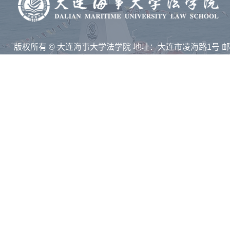
版权所有 © 大连海事大学法学院 地址：大连市凌海路1号 
116026
技术支持：集群智慧