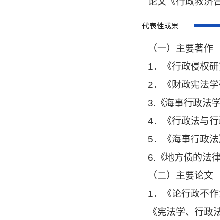
论文《行政救济
代表性成果
（一）主要著作
1．《行政侵权研
2．《财政宪法学
3.《海事行政法
4．《行政法与行
5．《海事行政法
6.《地方债的法
（二）主要论文
1．《论行政不作
《宪法学、行政法学