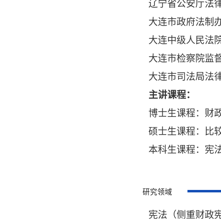
辽宁省公安厅法
大连市政府法制
大连中级人民法
大连市检察院监
大连市司法局法
主讲课程：
博士生课程：财
硕士生课程：比
本科生课程：宪
研究领域
宪法（侧重财政