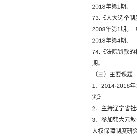
2018年第1期。
73.《人大选举
2008年第1期
2018年第4期。
74.《法院罚款
期。
（三）主要课题
1．2014-2
究》
2．主持辽宁省
3．参加韩大元
人权保障制度研