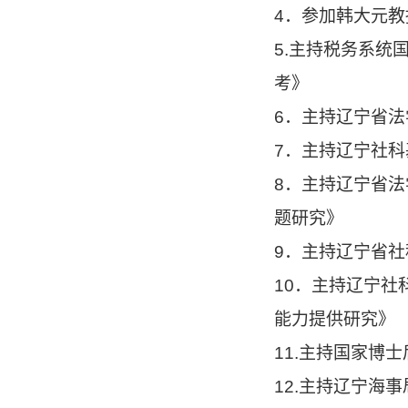
4．参加韩大元
5.主持税务系
考》
6．主持辽宁省
7．主持辽宁社
8．主持辽宁省
题研究》
9．主持辽宁省
10．主持辽宁
能力提供研究》
11.主持国家博
12.主持辽宁海