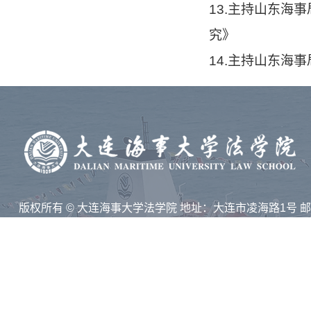
13.主持山东海
究》
14.主持山东海
版权所有 © 大连海事大学法学院 地址：大连市凌海路1号 
116026
技术支持：集群智慧