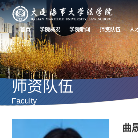
首页
学院概况
学院新闻
师资队伍
人
师资队伍
Faculty
曲