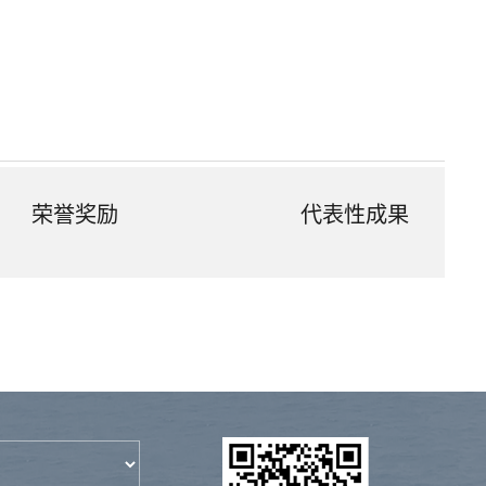
荣誉奖励
代表性成果