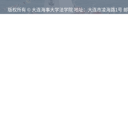
版权所有 © 大连海事大学法学院 地址：大连市凌海路1号 
116026
技术支持：集群智慧