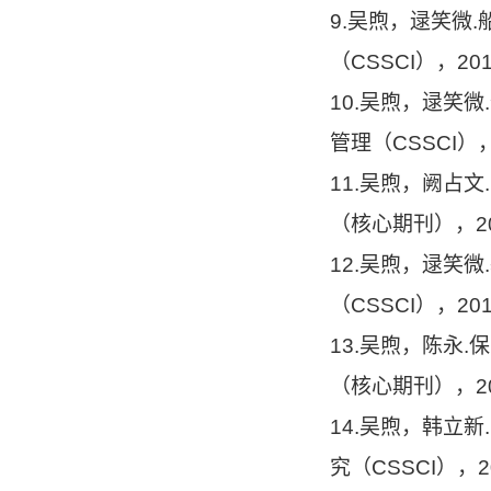
9.吴煦，逯笑微
（CSSCI），20
10.吴煦，逯笑
管理（CSSCI）
11.吴煦，阙占
（核心期刊），2
12.吴煦，逯笑
（CSSCI），20
13.吴煦，陈永
（核心期刊），2
14.吴煦，韩立
究（CSSCI），