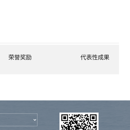
荣誉奖励
代表性成果