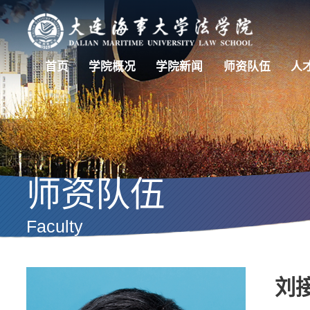
首页
学院概况
学院新闻
师资队伍
人
师资队伍
Faculty
刘