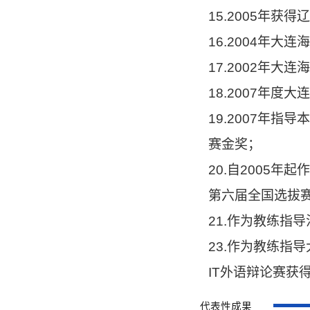
15.2005年
16.2004年
17.2002年大
18.2007年
19.2007年
赛金奖；
20.自2005年
第六届全国选拔
21.作为教练指
23.作为教练指
IT外语辩论赛获
代表性成果