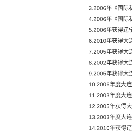
3.2006年《
4.2006年《国
5.2006年获
6.2010年获
7.2005年获得
8.2002年获
9.2005年获
10.2006年度
11.2003年度
12.2005年
13.2003年度
14.2010年