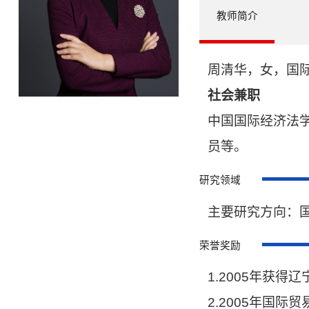
教师简介
周清华，女，国
社会兼职
中国国际经济法
员等。
研究领域
主要研究方向：
荣誉奖励
1.2005年获
2.2005年国