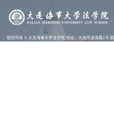
版权所有 © 大连海事大学法学院 地址：大连市凌海路1号 
116026
技术支持：集群智慧